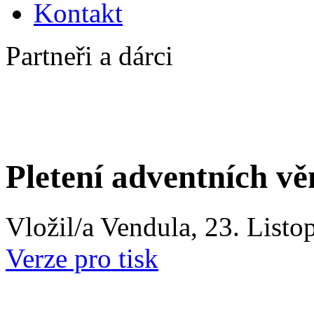
Kontakt
Partneři a dárci
Pletení adventních v
Vložil/a Vendula, 23. Listo
Verze pro tisk