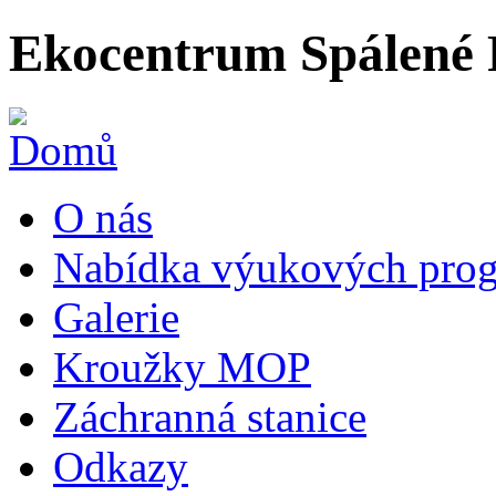
Ekocentrum Spálené 
O nás
Nabídka výukových prog
Galerie
Kroužky MOP
Záchranná stanice
Odkazy