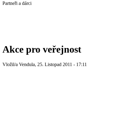
Partneři a dárci
Akce pro veřejnost
Vložil/a Vendula, 25. Listopad 2011 - 17:11