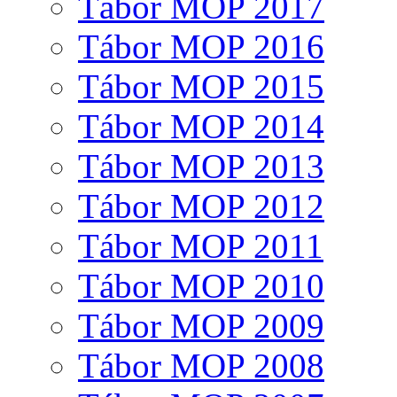
Tábor MOP 2017
Tábor MOP 2016
Tábor MOP 2015
Tábor MOP 2014
Tábor MOP 2013
Tábor MOP 2012
Tábor MOP 2011
Tábor MOP 2010
Tábor MOP 2009
Tábor MOP 2008