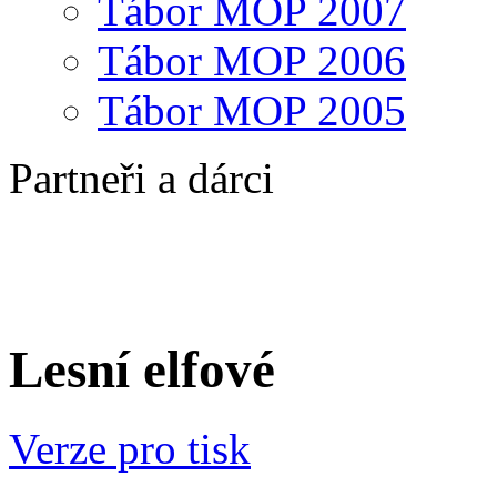
Tábor MOP 2007
Tábor MOP 2006
Tábor MOP 2005
Partneři a dárci
Lesní elfové
Verze pro tisk