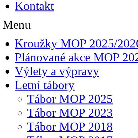
Kontakt
Menu
Kroužky MOP 2025/202
Plánované akce MOP 20
Výlety a výpravy
Letní tábory
Tábor MOP 2025
Tábor MOP 2023
Tábor MOP 2018