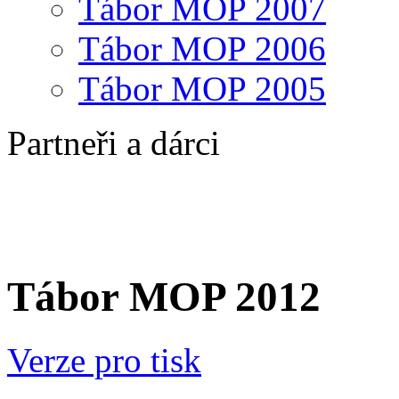
Tábor MOP 2007
Tábor MOP 2006
Tábor MOP 2005
Partneři a dárci
Tábor MOP 2012
Verze pro tisk