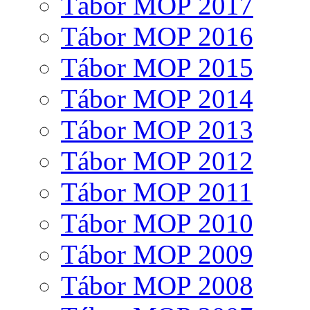
Tábor MOP 2017
Tábor MOP 2016
Tábor MOP 2015
Tábor MOP 2014
Tábor MOP 2013
Tábor MOP 2012
Tábor MOP 2011
Tábor MOP 2010
Tábor MOP 2009
Tábor MOP 2008