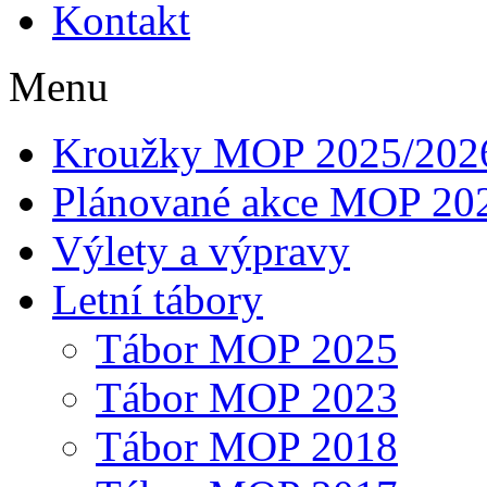
Kontakt
Menu
Kroužky MOP 2025/202
Plánované akce MOP 20
Výlety a výpravy
Letní tábory
Tábor MOP 2025
Tábor MOP 2023
Tábor MOP 2018