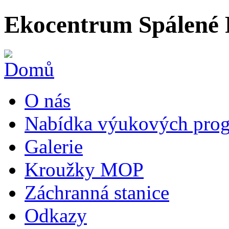
Ekocentrum Spálené 
O nás
Nabídka výukových prog
Galerie
Kroužky MOP
Záchranná stanice
Odkazy