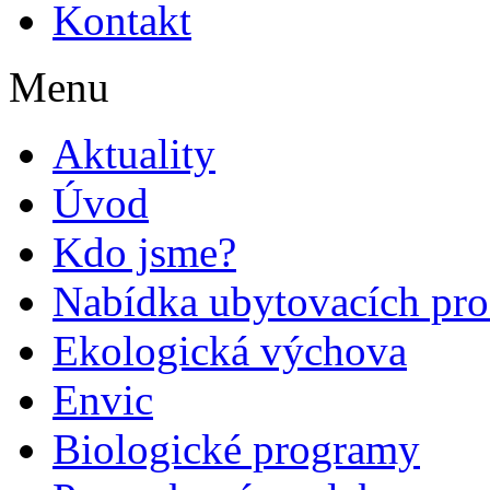
Kontakt
Menu
Aktuality
Úvod
Kdo jsme?
Nabídka ubytovacích pro
Ekologická výchova
Envic
Biologické programy