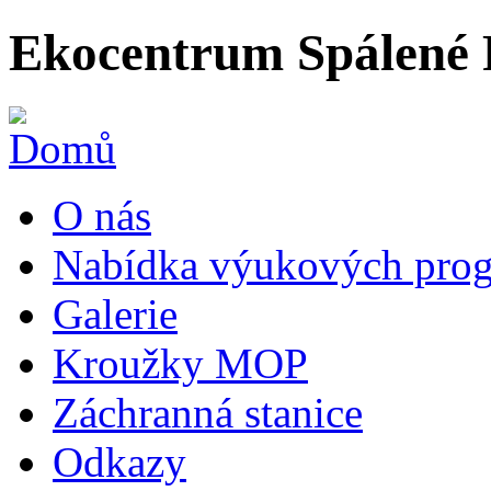
Ekocentrum Spálené 
O nás
Nabídka výukových prog
Galerie
Kroužky MOP
Záchranná stanice
Odkazy