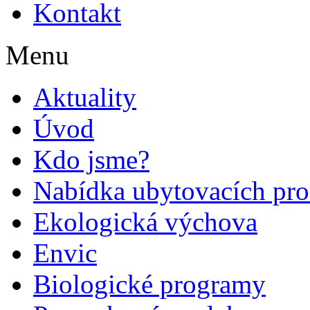
Kontakt
Menu
Aktuality
Úvod
Kdo jsme?
Nabídka ubytovacích pro
Ekologická výchova
Envic
Biologické programy