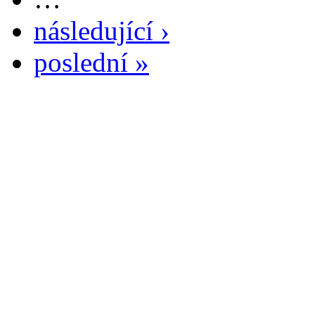
následující ›
poslední »