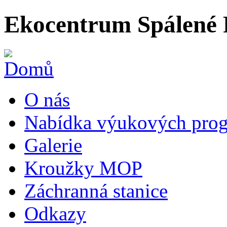
Ekocentrum Spálené 
O nás
Nabídka výukových prog
Galerie
Kroužky MOP
Záchranná stanice
Odkazy