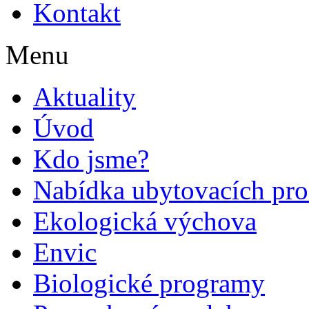
Kontakt
Menu
Aktuality
Úvod
Kdo jsme?
Nabídka ubytovacích pro
Ekologická výchova
Envic
Biologické programy