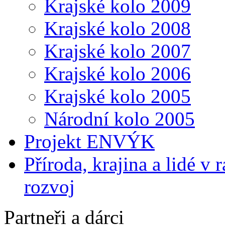
Krajské kolo 2009
Krajské kolo 2008
Krajské kolo 2007
Krajské kolo 2006
Krajské kolo 2005
Národní kolo 2005
Projekt ENVÝK
Příroda, krajina a lidé v
rozvoj
Partneři a dárci