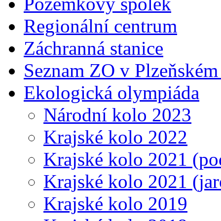
Pozemkový spolek
Regionální centrum
Záchranná stanice
Seznam ZO v Plzeňském 
Ekologická olympiáda
Národní kolo 2023
Krajské kolo 2022
Krajské kolo 2021 (p
Krajské kolo 2021 (jar
Krajské kolo 2019