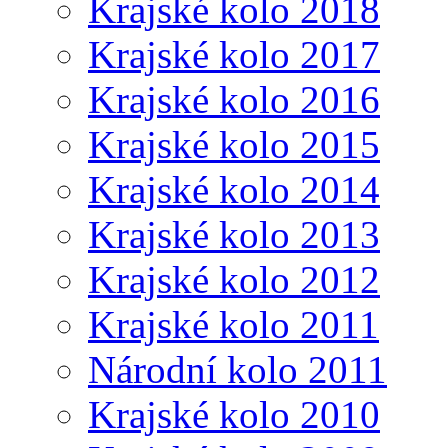
Krajské kolo 2018
Krajské kolo 2017
Krajské kolo 2016
Krajské kolo 2015
Krajské kolo 2014
Krajské kolo 2013
Krajské kolo 2012
Krajské kolo 2011
Národní kolo 2011
Krajské kolo 2010