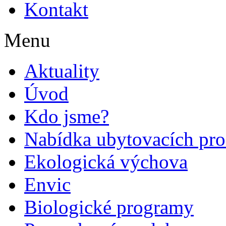
Kontakt
Menu
Aktuality
Úvod
Kdo jsme?
Nabídka ubytovacích pro
Ekologická výchova
Envic
Biologické programy