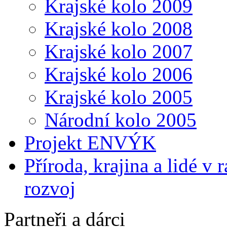
Krajské kolo 2009
Krajské kolo 2008
Krajské kolo 2007
Krajské kolo 2006
Krajské kolo 2005
Národní kolo 2005
Projekt ENVÝK
Příroda, krajina a lidé v
rozvoj
Partneři a dárci