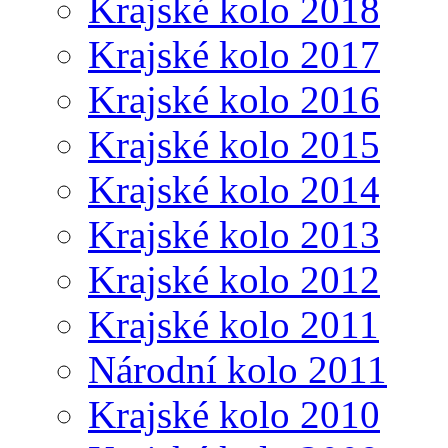
Krajské kolo 2018
Krajské kolo 2017
Krajské kolo 2016
Krajské kolo 2015
Krajské kolo 2014
Krajské kolo 2013
Krajské kolo 2012
Krajské kolo 2011
Národní kolo 2011
Krajské kolo 2010