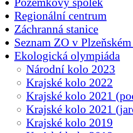
Pozemkový spolek
Regionální centrum
Záchranná stanice
Seznam ZO v Plzeňském 
Ekologická olympiáda
Národní kolo 2023
Krajské kolo 2022
Krajské kolo 2021 (p
Krajské kolo 2021 (jar
Krajské kolo 2019