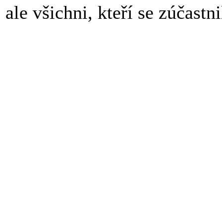
ale všichni, kteří se zúčastni