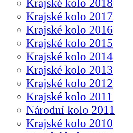
Krajské kolo 2018
Krajské kolo 2017
Krajské kolo 2016
Krajské kolo 2015
Krajské kolo 2014
Krajské kolo 2013
Krajské kolo 2012
Krajské kolo 2011
Národní kolo 2011
Krajské kolo 2010