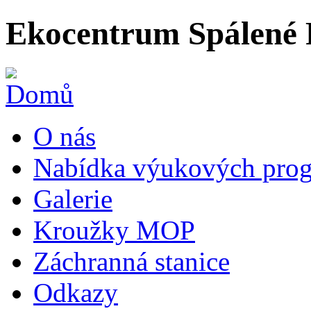
Ekocentrum Spálené 
O nás
Nabídka výukových prog
Galerie
Kroužky MOP
Záchranná stanice
Odkazy