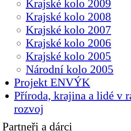
Krajské kolo 2009
Krajské kolo 2008
Krajské kolo 2007
Krajské kolo 2006
Krajské kolo 2005
Národní kolo 2005
Projekt ENVÝK
Příroda, krajina a lidé v
rozvoj
Partneři a dárci