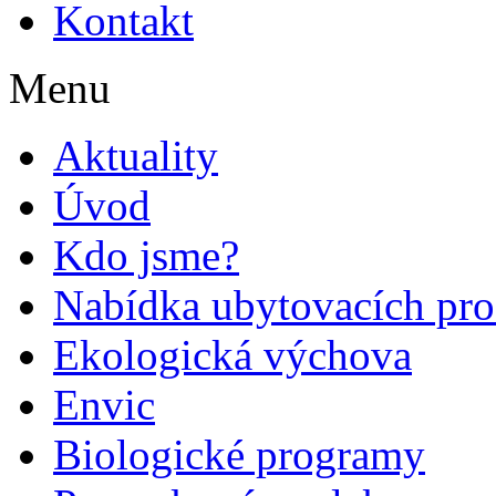
Kontakt
Menu
Aktuality
Úvod
Kdo jsme?
Nabídka ubytovacích pro
Ekologická výchova
Envic
Biologické programy