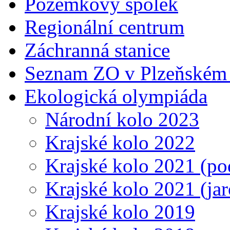
Pozemkový spolek
Regionální centrum
Záchranná stanice
Seznam ZO v Plzeňském 
Ekologická olympiáda
Národní kolo 2023
Krajské kolo 2022
Krajské kolo 2021 (p
Krajské kolo 2021 (jar
Krajské kolo 2019