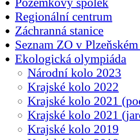
Pozemkový spolek
Regionální centrum
Záchranná stanice
Seznam ZO v Plzeňském 
Ekologická olympiáda
Národní kolo 2023
Krajské kolo 2022
Krajské kolo 2021 (p
Krajské kolo 2021 (jar
Krajské kolo 2019