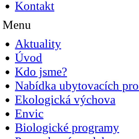
Kontakt
Menu
Aktuality
Úvod
Kdo jsme?
Nabídka ubytovacích pro
Ekologická výchova
Envic
Biologické programy