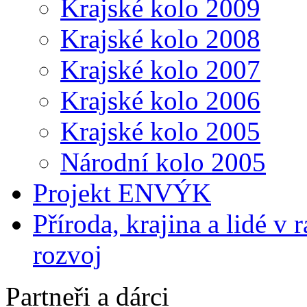
Krajské kolo 2009
Krajské kolo 2008
Krajské kolo 2007
Krajské kolo 2006
Krajské kolo 2005
Národní kolo 2005
Projekt ENVÝK
Příroda, krajina a lidé v
rozvoj
Partneři a dárci