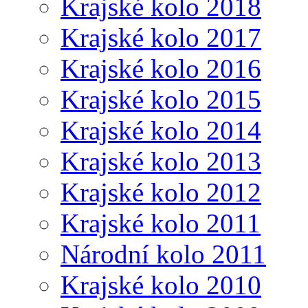
Krajské kolo 2018
Krajské kolo 2017
Krajské kolo 2016
Krajské kolo 2015
Krajské kolo 2014
Krajské kolo 2013
Krajské kolo 2012
Krajské kolo 2011
Národní kolo 2011
Krajské kolo 2010