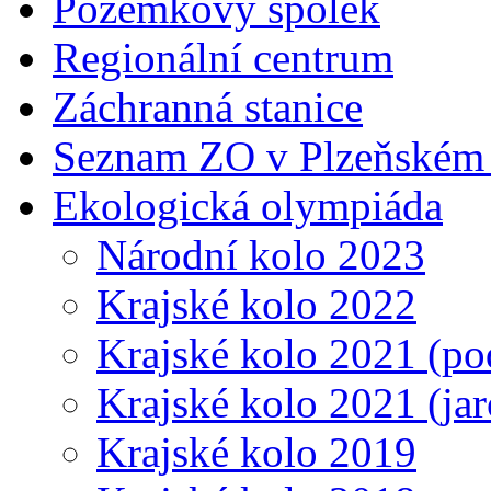
Pozemkový spolek
Regionální centrum
Záchranná stanice
Seznam ZO v Plzeňském 
Ekologická olympiáda
Národní kolo 2023
Krajské kolo 2022
Krajské kolo 2021 (p
Krajské kolo 2021 (jar
Krajské kolo 2019