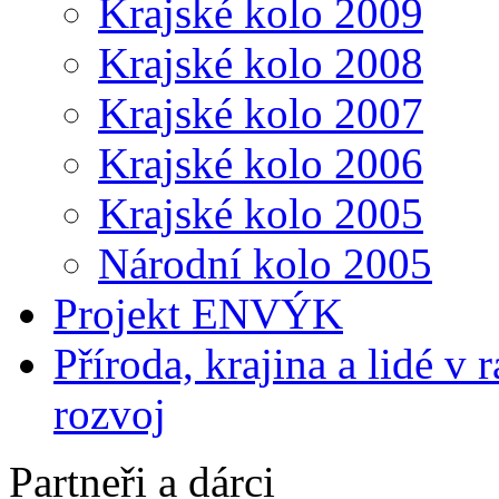
Krajské kolo 2009
Krajské kolo 2008
Krajské kolo 2007
Krajské kolo 2006
Krajské kolo 2005
Národní kolo 2005
Projekt ENVÝK
Příroda, krajina a lidé v
rozvoj
Partneři a dárci