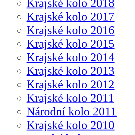
Krajské kolo 2018
Krajské kolo 2017
Krajské kolo 2016
Krajské kolo 2015
Krajské kolo 2014
Krajské kolo 2013
Krajské kolo 2012
Krajské kolo 2011
Národní kolo 2011
Krajské kolo 2010