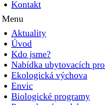
Kontakt
Menu
Aktuality
Úvod
Kdo jsme?
Nabídka ubytovacích pro
Ekologická výchova
Envic
Biologické programy