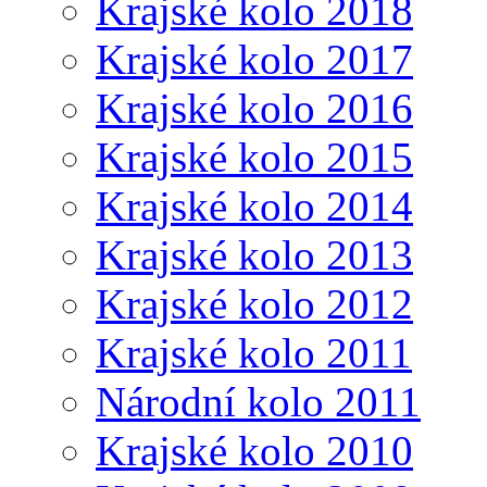
Krajské kolo 2018
Krajské kolo 2017
Krajské kolo 2016
Krajské kolo 2015
Krajské kolo 2014
Krajské kolo 2013
Krajské kolo 2012
Krajské kolo 2011
Národní kolo 2011
Krajské kolo 2010