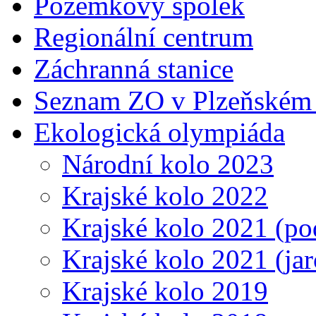
Pozemkový spolek
Regionální centrum
Záchranná stanice
Seznam ZO v Plzeňském 
Ekologická olympiáda
Národní kolo 2023
Krajské kolo 2022
Krajské kolo 2021 (p
Krajské kolo 2021 (jar
Krajské kolo 2019