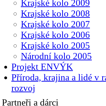
Krajské kolo 2009
Krajské kolo 2008
Krajské kolo 2007
Krajské kolo 2006
Krajské kolo 2005
Národní kolo 2005
Projekt ENVÝK
Příroda, krajina a lidé v
rozvoj
Partneři a dárci