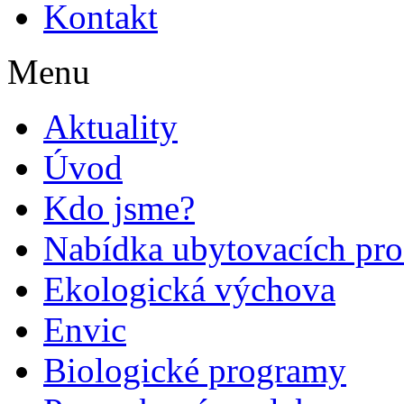
Kontakt
Menu
Aktuality
Úvod
Kdo jsme?
Nabídka ubytovacích pro
Ekologická výchova
Envic
Biologické programy