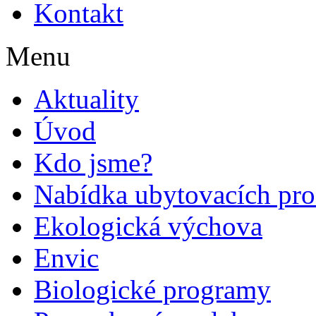
Kontakt
Menu
Aktuality
Úvod
Kdo jsme?
Nabídka ubytovacích pro
Ekologická výchova
Envic
Biologické programy