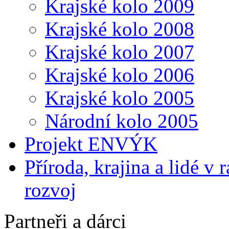
Krajské kolo 2009
Krajské kolo 2008
Krajské kolo 2007
Krajské kolo 2006
Krajské kolo 2005
Národní kolo 2005
Projekt ENVÝK
Příroda, krajina a lidé v
rozvoj
Partneři a dárci