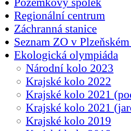
Pozemkový spolek
Regionální centrum
Záchranná stanice
Seznam ZO v Plzeňském 
Ekologická olympiáda
Národní kolo 2023
Krajské kolo 2022
Krajské kolo 2021 (p
Krajské kolo 2021 (jar
Krajské kolo 2019