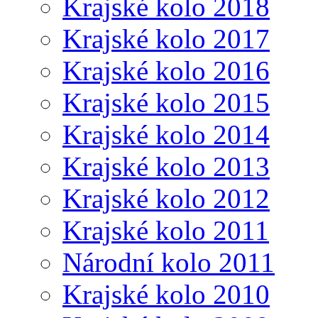
Krajské kolo 2018
Krajské kolo 2017
Krajské kolo 2016
Krajské kolo 2015
Krajské kolo 2014
Krajské kolo 2013
Krajské kolo 2012
Krajské kolo 2011
Národní kolo 2011
Krajské kolo 2010